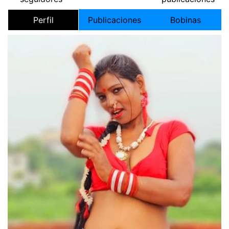
Perfil
Publicaciones
Bobinas