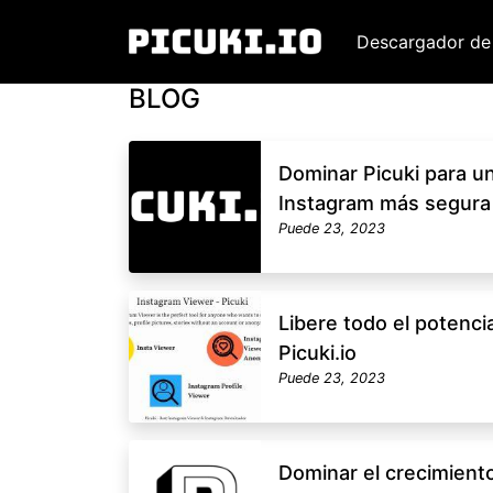
Descargador de
BLOG
Dominar Picuki para u
Instagram más segura 
Puede 23, 2023
Libere todo el potenci
Picuki.io
Puede 23, 2023
Dominar el crecimient