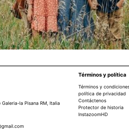
Términos y política
Términos y condicione
política de privacidad
Contáctenos
Galeria-la Pisana RM, Italia
Protector de historia
InstazoomHD
@gmail.com