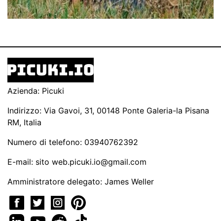
Azienda: Picuki
Indirizzo: Via Gavoi, 31, 00148 Ponte Galeria-la Pisana
RM, Italia
Numero di telefono: 03940762392
E-mail: sito
web.picuki.io@gmail.com
Amministratore delegato: James Weller