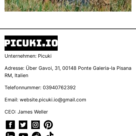
Unternehmen: Picuki
Adresse: Über Gavoi, 31, 00148 Ponte Galeria-la Pisana
RM, Italien
Telefonnummer: 03940762392
Email:
website.picuki.io@gmail.com
CEO: James Weller