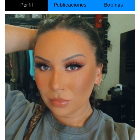
Perfil
Publicaciones
Bobinas