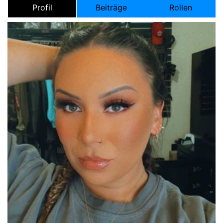
Profil
Beiträge
Rollen