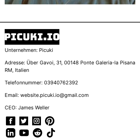
Unternehmen: Picuki
Adresse: Über Gavoi, 31, 00148 Ponte Galeria-la Pisana
RM, Italien
Telefonnummer: 03940762392
Email:
website.picuki.io@gmail.com
CEO: James Weller