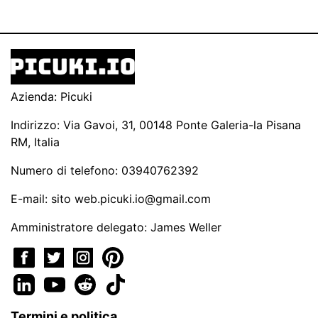
Azienda: Picuki
Indirizzo: Via Gavoi, 31, 00148 Ponte Galeria-la Pisana
RM, Italia
Numero di telefono: 03940762392
E-mail: sito
web.picuki.io@gmail.com
Amministratore delegato: James Weller
Termini e politica