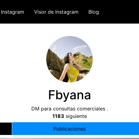
 Instagram
Visor de Instagram
Blog
Fbyana
DM para consultas comerciales .
1183
siguiente
Publicaciones