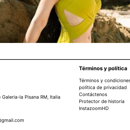
Términos y política
Términos y condicione
política de privacidad
Contáctenos
Galeria-la Pisana RM, Italia
Protector de historia
InstazoomHD
@gmail.com