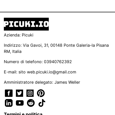
Azienda: Picuki
Indirizzo: Via Gavoi, 31, 00148 Ponte Galeria-la Pisana
RM, Italia
Numero di telefono: 03940762392
E-mail: sito
web.picuki.io@gmail.com
Amministratore delegato: James Weller
Termini e politica