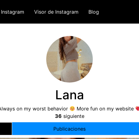
 Instagram
Visor de Instagram
Blog
Lana
Always on my worst behavior
More fun on my website
36
siguiente
Publicaciones