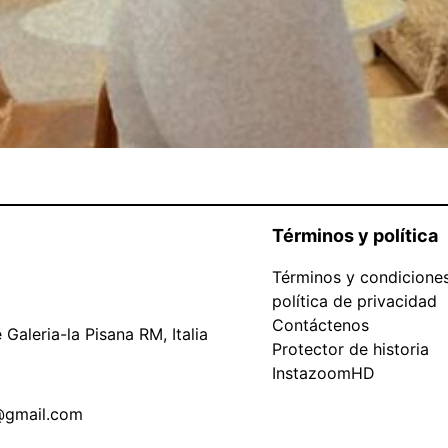
Términos y política
Términos y condicione
política de privacidad
Contáctenos
Galeria-la Pisana RM, Italia
Protector de historia
InstazoomHD
@gmail.com