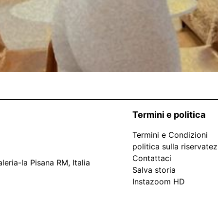
Termini e politica
Termini e Condizioni
politica sulla riservate
Contattaci
leria-la Pisana RM, Italia
Salva storia
Instazoom HD