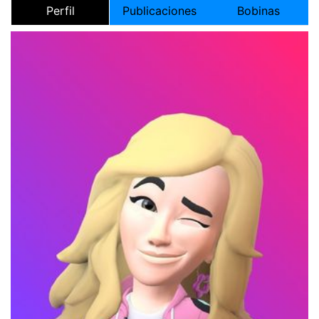
Perfil
Publicaciones
Bobinas