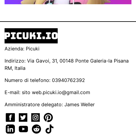
Azienda: Picuki
Indirizzo: Via Gavoi, 31, 00148 Ponte Galeria-la Pisana
RM, Italia
Numero di telefono: 03940762392
E-mail: sito
web.picuki.io@gmail.com
Amministratore delegato: James Weller