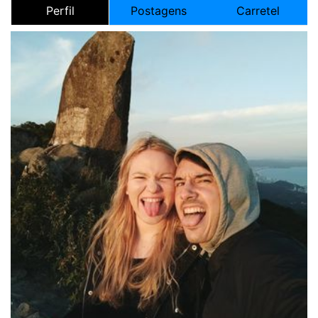
Perfil
Postagens
Carretel