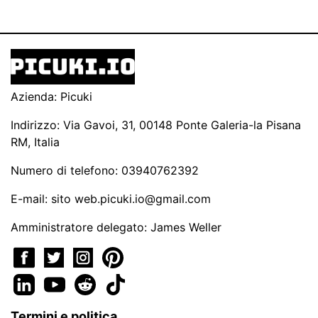
Azienda: Picuki
Indirizzo: Via Gavoi, 31, 00148 Ponte Galeria-la Pisana
RM, Italia
Numero di telefono: 03940762392
E-mail: sito
web.picuki.io@gmail.com
Amministratore delegato: James Weller
Termini e politica