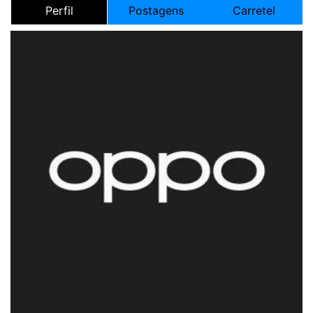
Perfil
Postagens
Carretel