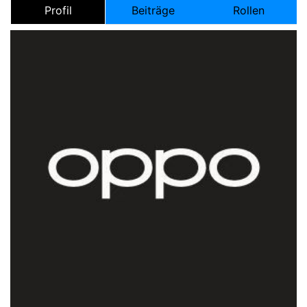
Profil
Beiträge
Rollen