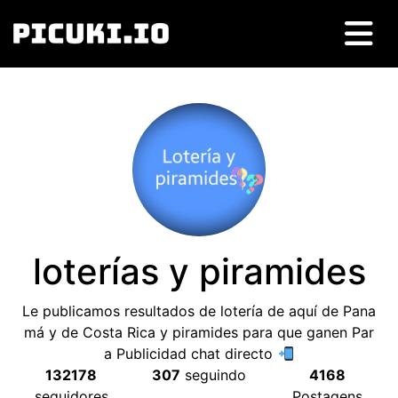
loterías y piramides
Le publicamos resultados de lotería de aquí de Pana
má y de Costa Rica y piramides para que ganen Par
a Publicidad chat directo
132178
307
seguindo
4168
seguidores
Postagens