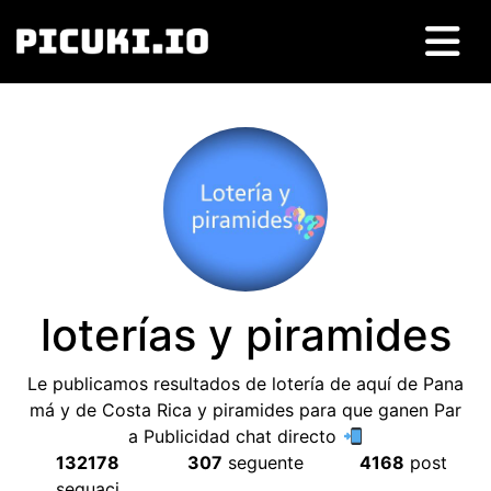
loterías y piramides
Le publicamos resultados de lotería de aquí de Pana
má y de Costa Rica y piramides para que ganen Par
a Publicidad chat directo
132178
307
seguente
4168
post
seguaci