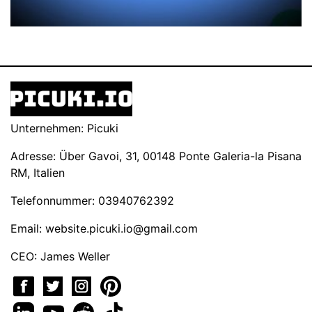
Unternehmen: Picuki
Adresse: Über Gavoi, 31, 00148 Ponte Galeria-la Pisana
RM, Italien
Telefonnummer: 03940762392
Email:
website.picuki.io@gmail.com
CEO: James Weller