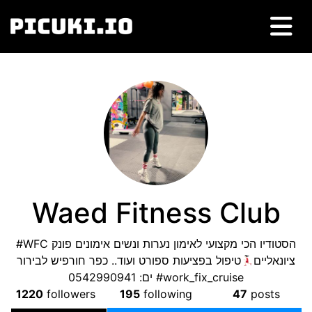
Waed Fitness Club
#WFC הסטודיו הכי מקצועי לאימון נערות ונשים אימונים פונק
ציונאליים
טיפול בפציעות ספורט ועוד.. כפר חורפיש לבירור
ים: 0542990941 #work_fix_cruise
1220
followers
195
following
47
posts