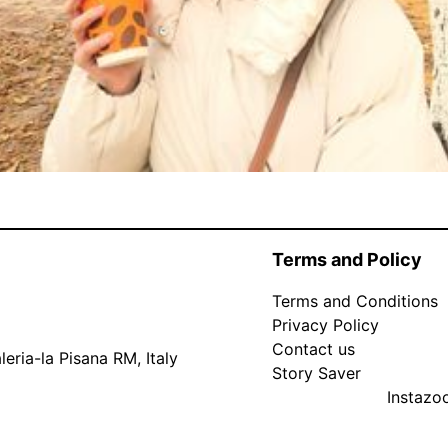
Terms and Policy
Terms and Conditions
Privacy Policy
Contact us
eria-la Pisana RM, Italy
Story Saver
Instaz