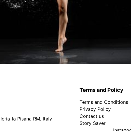
Terms and Policy
Terms and Conditions
Privacy Policy
Contact us
eria-la Pisana RM, Italy
Story Saver
Instaz