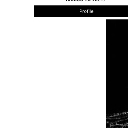
Profile