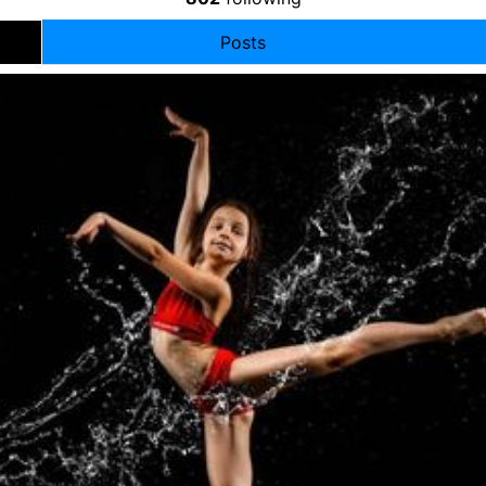
Posts