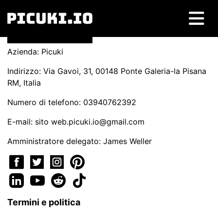
Azienda: Picuki
Indirizzo: Via Gavoi, 31, 00148 Ponte Galeria-la Pisana
RM, Italia
Numero di telefono: 03940762392
E-mail: sito
web.picuki.io@gmail.com
Amministratore delegato: James Weller
Termini e politica