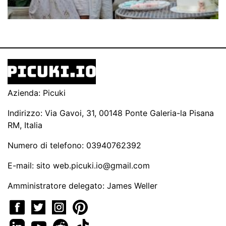
Azienda: Picuki
Indirizzo: Via Gavoi, 31, 00148 Ponte Galeria-la Pisana
RM, Italia
Numero di telefono: 03940762392
E-mail: sito
web.picuki.io@gmail.com
Amministratore delegato: James Weller