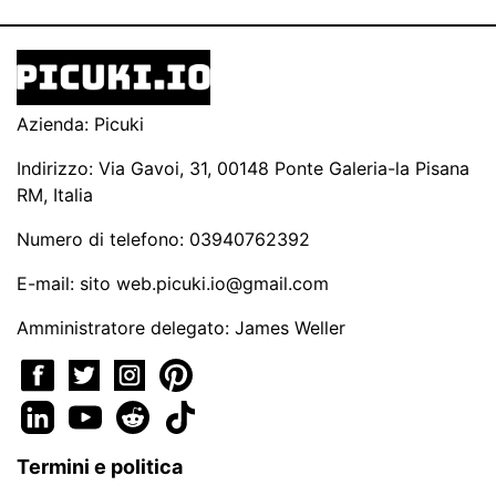
Azienda: Picuki
Indirizzo: Via Gavoi, 31, 00148 Ponte Galeria-la Pisana
RM, Italia
Numero di telefono: 03940762392
E-mail: sito
web.picuki.io@gmail.com
Amministratore delegato: James Weller
Termini e politica