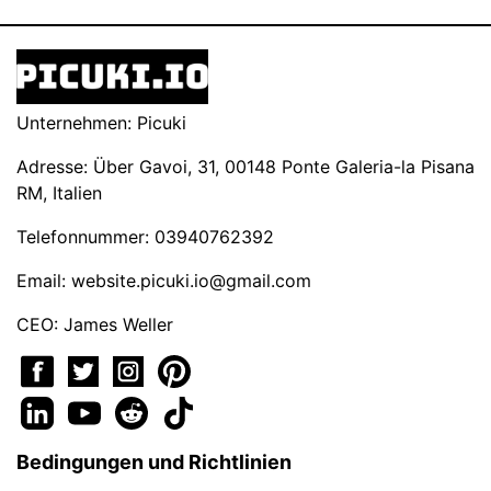
Unternehmen: Picuki
Adresse: Über Gavoi, 31, 00148 Ponte Galeria-la Pisana
RM, Italien
Telefonnummer: 03940762392
Email:
website.picuki.io@gmail.com
CEO: James Weller
Bedingungen und Richtlinien