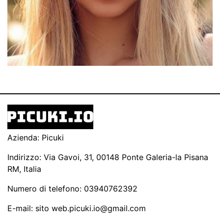
Azienda: Picuki
Indirizzo: Via Gavoi, 31, 00148 Ponte Galeria-la Pisana
RM, Italia
Numero di telefono: 03940762392
E-mail: sito
web.picuki.io@gmail.com