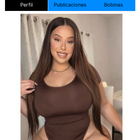
Perfil
Publicaciones
Bobinas