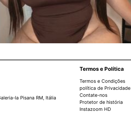
Termos e Política
Termos e Condições
política de Privacidade
Contate-nos
leria-la Pisana RM, Itália
Protetor de história
Instazoom HD