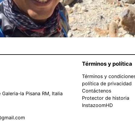
Términos y política
Términos y condicione
política de privacidad
Contáctenos
Galeria-la Pisana RM, Italia
Protector de historia
InstazoomHD
@gmail.com