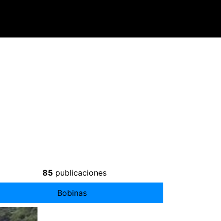
85
publicaciones
Bobinas