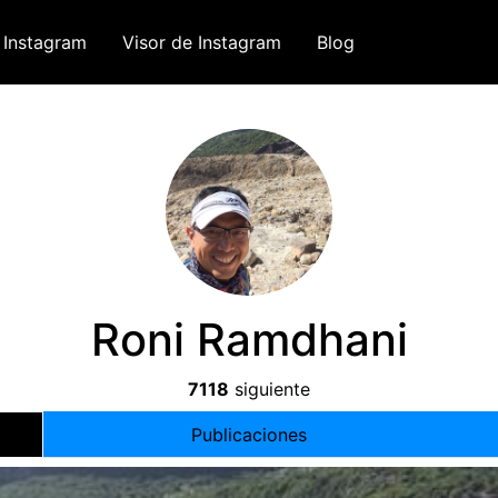
 Instagram
Visor de Instagram
Blog
Roni Ramdhani
7118
siguiente
Publicaciones