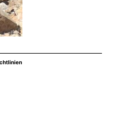
chtlinien