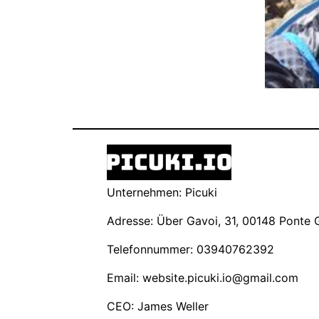
Unternehmen: Picuki
Adresse: Über Gavoi, 31, 00148 Ponte Ga
Telefonnummer: 03940762392
Email:
website.picuki.io@gmail.com
CEO: James Weller