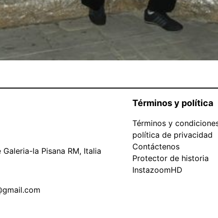
Términos y política
Términos y condicione
política de privacidad
Contáctenos
Galeria-la Pisana RM, Italia
Protector de historia
InstazoomHD
@gmail.com