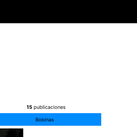
15
publicaciones
Bobinas