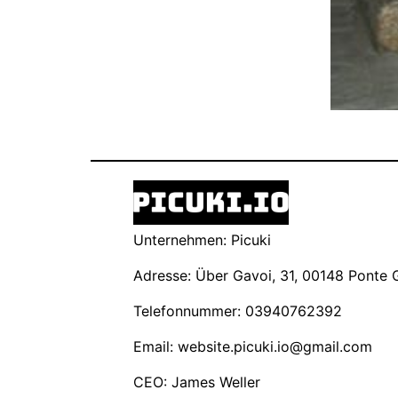
Unternehmen: Picuki
Adresse: Über Gavoi, 31, 00148 Ponte Ga
Telefonnummer: 03940762392
Email:
website.picuki.io@gmail.com
CEO: James Weller