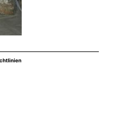
chtlinien