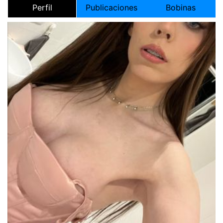
Perfil
Publicaciones
Bobinas