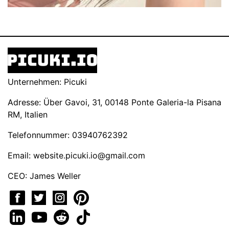
Unternehmen: Picuki
Adresse: Über Gavoi, 31, 00148 Ponte Galeria-la Pisana
RM, Italien
Telefonnummer: 03940762392
Email:
website.picuki.io@gmail.com
CEO: James Weller