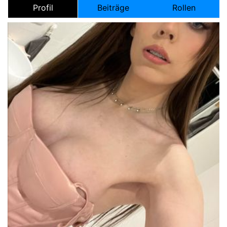
Profil
Beiträge
Rollen