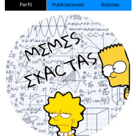
Perfil
Publicaciones
Bobinas