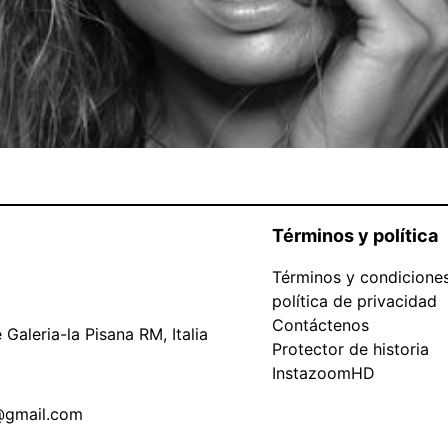
Términos y política
Términos y condicione
política de privacidad
Contáctenos
Galeria-la Pisana RM, Italia
Protector de historia
InstazoomHD
@gmail.com