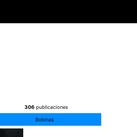
306
publicaciones
Bobinas