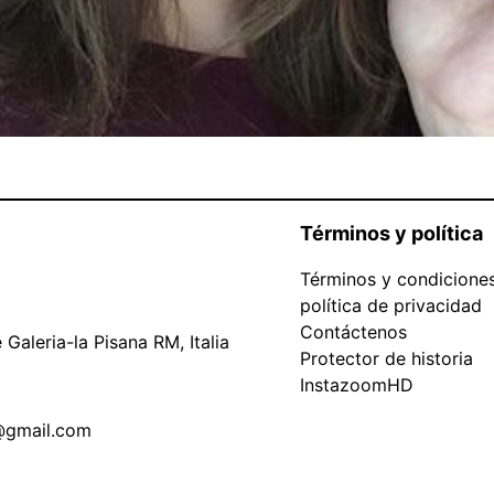
Términos y política
Términos y condicione
política de privacidad
Contáctenos
Galeria-la Pisana RM, Italia
Protector de historia
InstazoomHD
@gmail.com