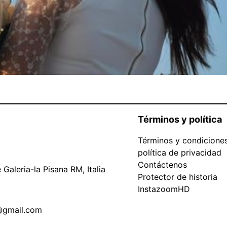
Términos y política
Términos y condicione
política de privacidad
Contáctenos
Galeria-la Pisana RM, Italia
Protector de historia
InstazoomHD
@gmail.com