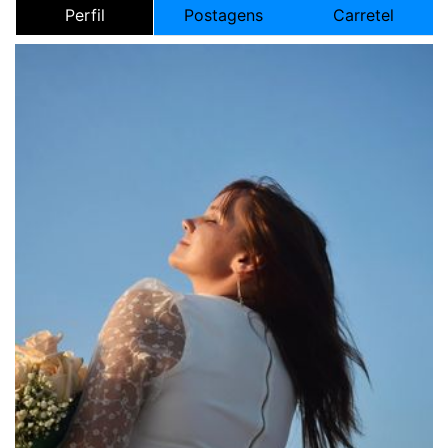
Perfil
Postagens
Carretel