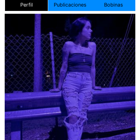
Perfil
Publicaciones
Bobinas