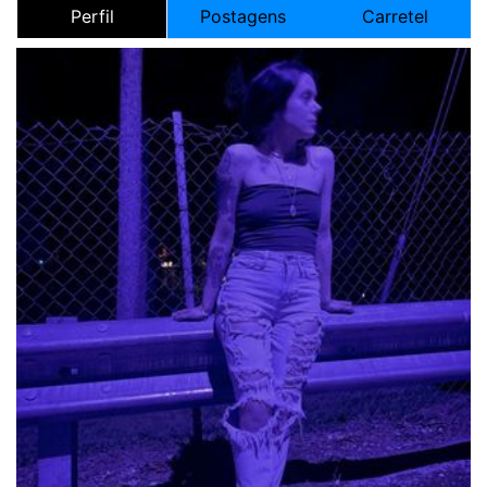
Perfil
Postagens
Carretel