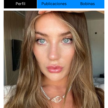
Perfil
Publicaciones
Bobinas