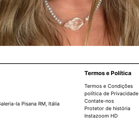
Termos e Política
Termos e Condições
política de Privacidade
Contate-nos
leria-la Pisana RM, Itália
Protetor de história
Instazoom HD