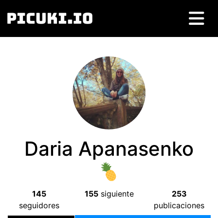
Daria Apanasenko
145
155
siguiente
253
seguidores
publicaciones