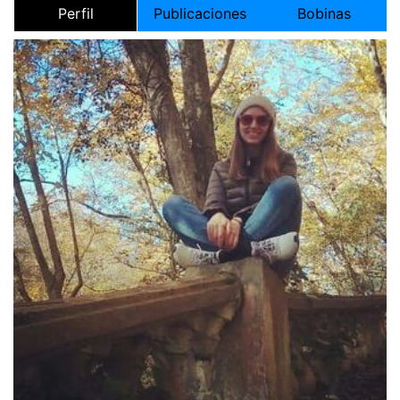
Perfil
Publicaciones
Bobinas