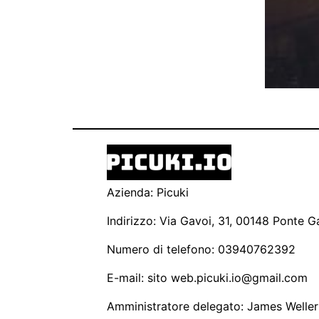
Azienda: Picuki
Indirizzo: Via Gavoi, 31, 00148 Ponte Ga
Numero di telefono: 03940762392
E-mail: sito
web.picuki.io@gmail.com
Amministratore delegato: James Weller