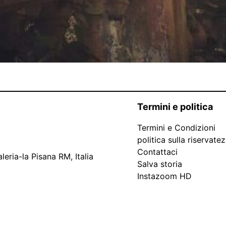
Termini e politica
Termini e Condizioni
politica sulla riservate
Contattaci
leria-la Pisana RM, Italia
Salva storia
Instazoom HD