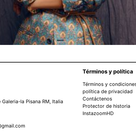
Términos y política
Términos y condicione
política de privacidad
Contáctenos
Galeria-la Pisana RM, Italia
Protector de historia
InstazoomHD
@gmail.com