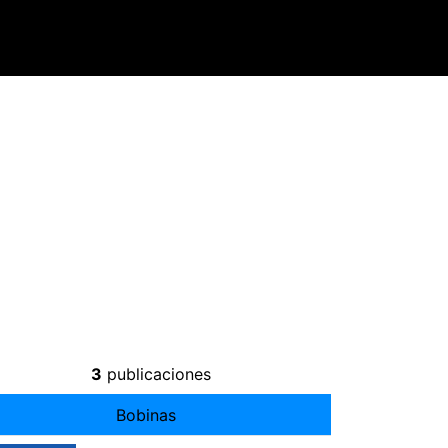
3
publicaciones
Bobinas