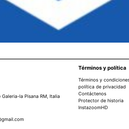
Términos y política
Términos y condicione
política de privacidad
Contáctenos
Galeria-la Pisana RM, Italia
Protector de historia
InstazoomHD
@gmail.com